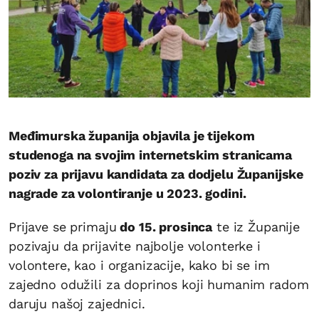
Međimurska županija objavila je tijekom
studenoga na svojim internetskim stranicama
poziv za prijavu kandidata za dodjelu Županijske
nagrade za volontiranje u 2023. godini.
Prijave se primaju
do 15. prosinca
te iz Županije
pozivaju da prijavite najbolje volonterke i
volontere, kao i organizacije, kako bi se im
zajedno odužili za doprinos koji humanim radom
daruju našoj zajednici.