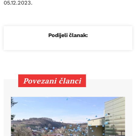
05.12.2023.
Podijeli članak:
Povezani članci