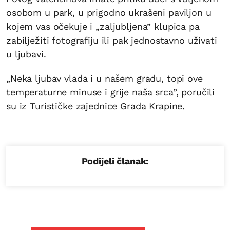
osobom u park, u prigodno ukrašeni paviljon u
kojem vas očekuje i „zaljubljena” klupica pa
zabilježiti fotografiju ili pak jednostavno uživati
u ljubavi.
„Neka ljubav vlada i u našem gradu, topi ove
temperaturne minuse i grije naša srca”, poručili
su iz Turističke zajednice Grada Krapine.
Podijeli članak: