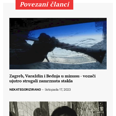
Povezani članci
Zagreb, Varaždin i Bednja u minusu - vozači
ujutro strugali zamrznuta stakla
NEKATEGORIZIRANO
-
listopada 17, 2023