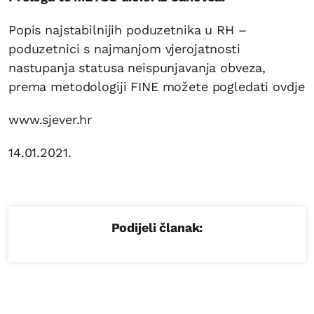
Popis najstabilnijih poduzetnika u RH –
poduzetnici s najmanjom vjerojatnosti
nastupanja statusa neispunjavanja obveza,
prema metodologiji FINE možete pogledati ovdje
www.sjever.hr
14.01.2021.
Podijeli članak: