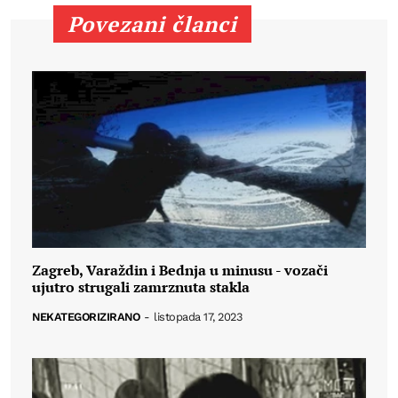
Povezani članci
Zagreb, Varaždin i Bednja u minusu - vozači
ujutro strugali zamrznuta stakla
NEKATEGORIZIRANO
-
listopada 17, 2023