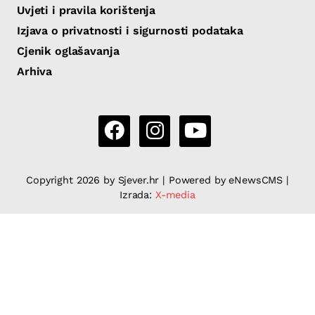
Uvjeti i pravila korištenja
Izjava o privatnosti i sigurnosti podataka
Cjenik oglašavanja
Arhiva
Copyright 2026 by Sjever.hr
|
Powered by eNewsCMS |
Izrada:
X-media