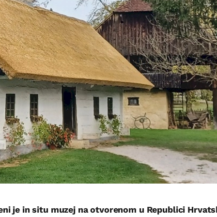
ni je in situ muzej na otvorenom u Republici Hrvats