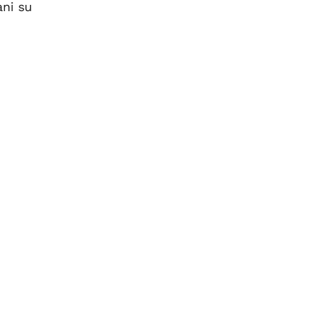
ani su