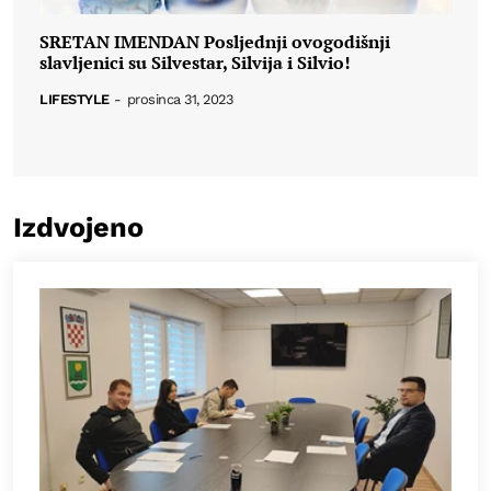
SRETAN IMENDAN Posljednji ovogodišnji
slavljenici su Silvestar, Silvija i Silvio!
LIFESTYLE
-
prosinca 31, 2023
Izdvojeno