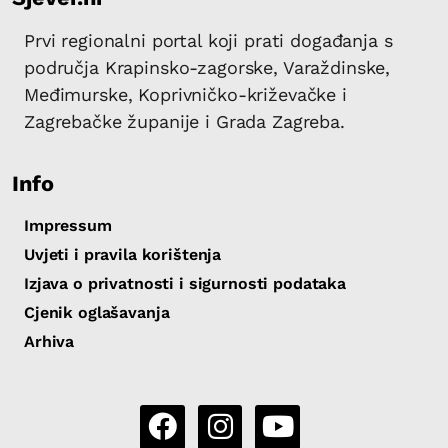
Prvi regionalni portal koji prati događanja s
područja Krapinsko-zagorske, Varaždinske,
Međimurske, Koprivničko-križevačke i
Zagrebačke županije i Grada Zagreba.
Info
Impressum
Uvjeti i pravila korištenja
Izjava o privatnosti i sigurnosti podataka
Cjenik oglašavanja
Arhiva