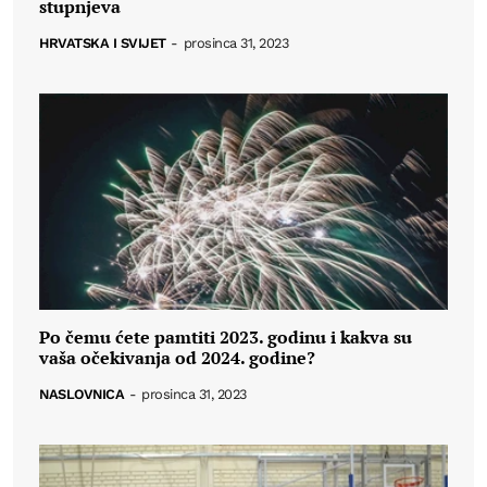
stupnjeva
HRVATSKA I SVIJET
-
prosinca 31, 2023
Po čemu ćete pamtiti 2023. godinu i kakva su
vaša očekivanja od 2024. godine?
NASLOVNICA
-
prosinca 31, 2023