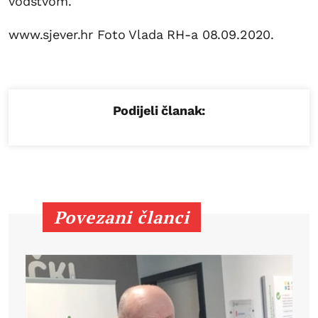
vodstvom.
www.sjever.hr Foto Vlada RH-a 08.09.2020.
Podijeli članak:
Povezani članci