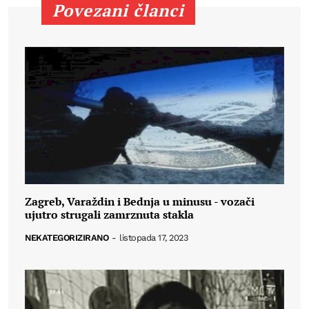
Povezani članci
Zagreb, Varaždin i Bednja u minusu - vozači
ujutro strugali zamrznuta stakla
NEKATEGORIZIRANO
-
listopada 17, 2023