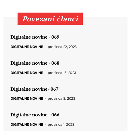
Povezani članci
Digitalne novine - 069
DIGITALNE NOVINE
-
prosinca 22, 2023
Digitalne novine - 068
DIGITALNE NOVINE
-
prosinca 15, 2023
Digitalne novine- 067
DIGITALNE NOVINE
-
prosinca 8, 2023
Digitalne novine - 066
DIGITALNE NOVINE
-
prosinca 1, 2023