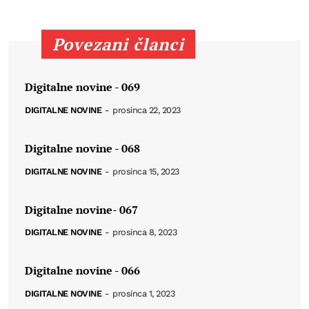
Povezani članci
Digitalne novine - 069
DIGITALNE NOVINE
-
prosinca 22, 2023
Digitalne novine - 068
DIGITALNE NOVINE
-
prosinca 15, 2023
Digitalne novine- 067
DIGITALNE NOVINE
-
prosinca 8, 2023
Digitalne novine - 066
DIGITALNE NOVINE
-
prosinca 1, 2023