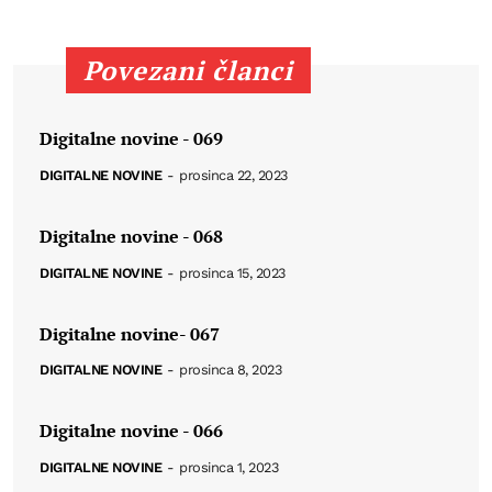
Povezani članci
Digitalne novine - 069
DIGITALNE NOVINE
-
prosinca 22, 2023
Digitalne novine - 068
DIGITALNE NOVINE
-
prosinca 15, 2023
Digitalne novine- 067
DIGITALNE NOVINE
-
prosinca 8, 2023
Digitalne novine - 066
DIGITALNE NOVINE
-
prosinca 1, 2023