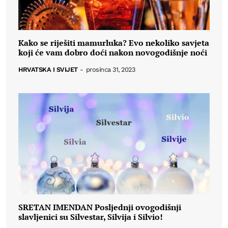
Kako se riješiti mamurluka? Evo nekoliko savjeta
koji će vam dobro doći nakon novogodišnje noći
HRVATSKA I SVIJET
-
prosinca 31, 2023
SRETAN IMENDAN Posljednji ovogodišnji
slavljenici su Silvestar, Silvija i Silvio!